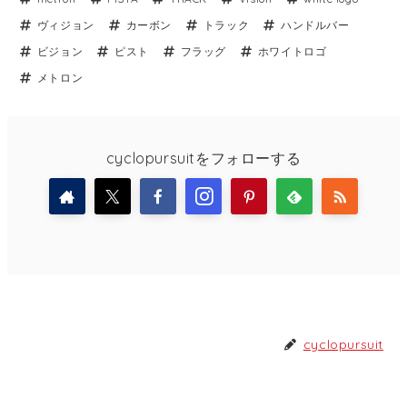
ヴィジョン
カーボン
トラック
ハンドルバー
ビジョン
ピスト
フラッグ
ホワイトロゴ
メトロン
cyclopursuitをフォローする
cyclopursuit