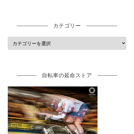
カテゴリー
自転車の延命ストア