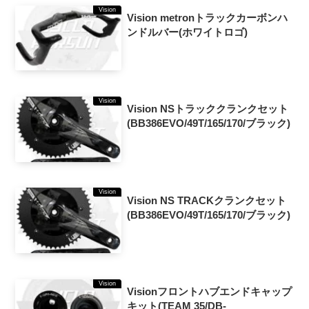
Vision
Vision metronトラックカーボンハ
ンドルバー(ホワイトロゴ)
Vision
Vision NSトラッククランクセット
(BB386EVO/49T/165/170/ブラック)
Vision
Vision NS TRACKクランクセット
(BB386EVO/49T/165/170/ブラック)
Vision
Visionフロントハブエンドキャップ
キット(TEAM 35/DB-