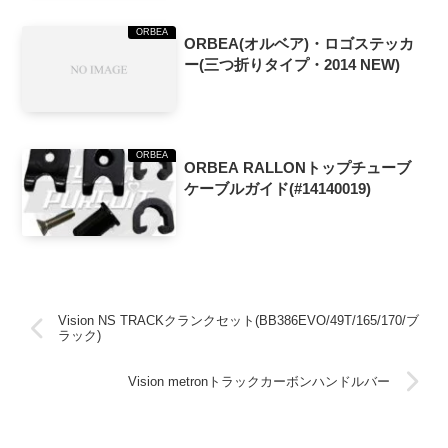
ORBEA
ORBEA(オルベア)・ロゴステッカ
ー(三つ折りタイプ・2014 NEW)
ORBEA
ORBEA RALLONトップチューブ
ケーブルガイド(#14140019)
Vision NS TRACKクランクセット(BB386EVO/49T/165/170/ブ
ラック)
Vision metronトラックカーボンハンドルバー