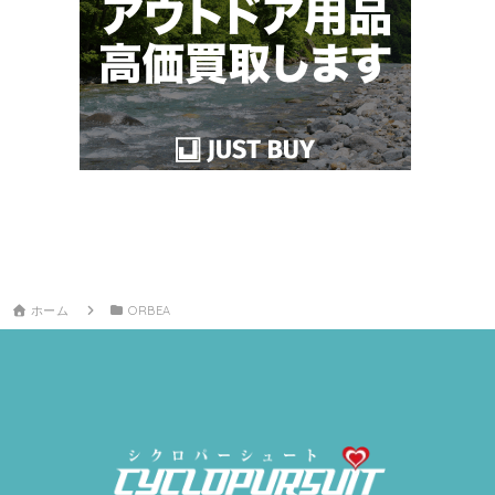
ホーム
ORBEA