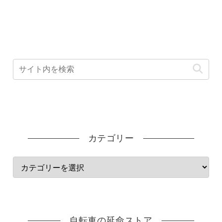
カテゴリー
自転車の延命ストア