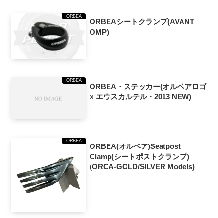
ORBEA
ORBEAシートクランプ(AVANT
OMP)
ORBEA
ORBEA・ステッカー(オルベアロゴ
× エウスカルテル・2013 NEW)
ORBEA
ORBEA(オルベア)Seatpost
Clamp(シートポストクランプ)
(ORCA-GOLD/SILVER Models)