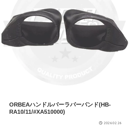
ORBEAハンドルバーラバーバンド(HB-
RA10/11/#XA510000)
2026.02.26