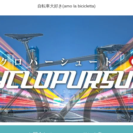
自転車大好き(amo la bicicletta)