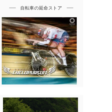
自転車の延命ストア