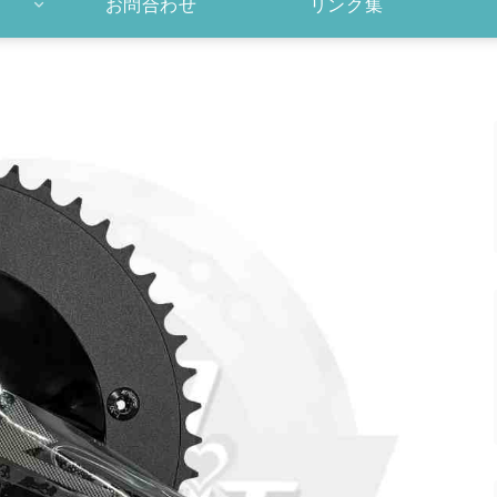
お問合わせ
リンク集