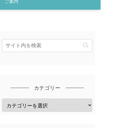
ご案内
カテゴリー