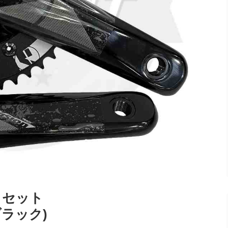
ンクセット
0/ブラック)