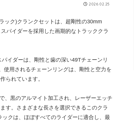
2026.02.25
ヌエストラック)クランクセットは、超剛性の30mm
シュスパイダーを採用した画期的なトラッククラ
スパイダーは、剛性と歯の深い49Tチェーンリ
す。使用されるチェーンリングは、剛性と空力を
に作られています。
ウム製で、黒のアルマイト加工され、レーザーエッチ
います。さまざまな長さを選択できるこのクラ
ラックは、ほぼすべてのライダーに適合し、最