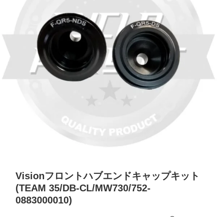
Visionフロントハブエンドキャップキット
(TEAM 35/DB-CL/MW730/752-
0883000010)