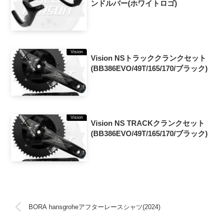
ンドルバー(ホワイトロゴ)
Vision
Vision NSトラッククランクセット
(BB386EVO/49T/165/170/ブラック)
Vision
Vision NS TRACKクランクセット
(BB386EVO/49T/165/170/ブラック)
BORA hansgroheアフターレースシャツ(2024)