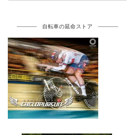
自転車の延命ストア