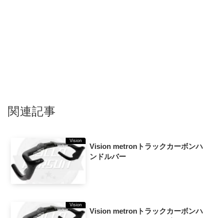
関連記事
Vision
Vision metronトラックカーボンハ
ンドルバー
Vision
Vision metronトラックカーボンハ