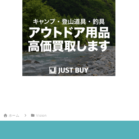
ホーム
Vision