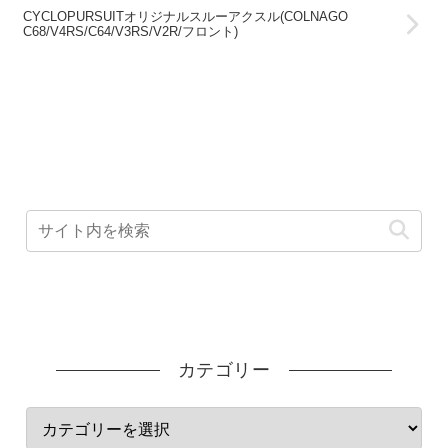
CYCLOPURSUITオリジナルスルーアクスル(COLNAGO
C68/V4RS/C64/V3RS/V2R/フロント)
カテゴリー