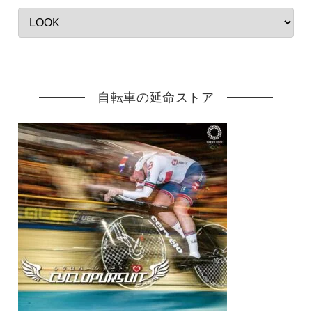
自転車の延命ストア