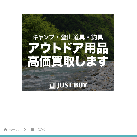
ホーム
LOOK