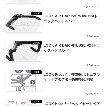
2026.02.09
LOOK
LOOK AIR BAR Poursuite P24ト
ラックハンドルバー
2026.02.08
LOOK
LOOK AIR BAR VITESSE P24トラ
ックハンドルバー
2026.02.07
LOOK
LOOK Press Fit PF30用ボトムブラ
ケットアダプター(596/695/795)
2026.02.06
LOOK
LOOK Head Fit 3ヘッドセットベア