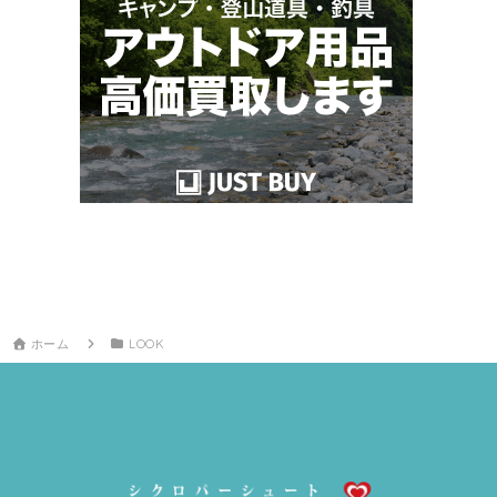
ホーム
LOOK