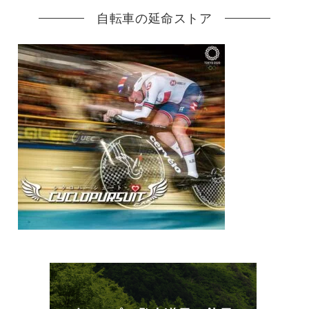
自転車の延命ストア