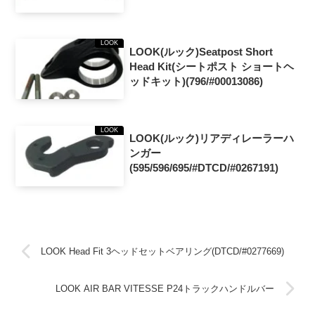
LOOK
LOOK(ルック)Seatpost Short
Head Kit(シートポスト ショートヘ
ッドキット)(796/#00013086)
LOOK
LOOK(ルック)リアディレーラーハ
ンガー
(595/596/695/#DTCD/#0267191)
LOOK Head Fit 3ヘッドセットベアリング(DTCD/#0277669)
LOOK AIR BAR VITESSE P24トラックハンドルバー