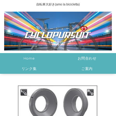
自転車大好き(amo la bicicletta)
Home
お問合わせ
リンク集
ご案内