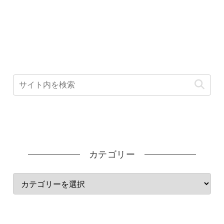
カテゴリー