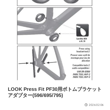
LOOK Press Fit PF30用ボトムブラケット
アダプター(596/695/795)
2026.02.06