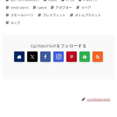
small parts
spare
アダプター
スペア
スモールパーツ
プレスフィット
ボトムブラケット
ルック
cyclopursuitをフォローする
cyclopursuit