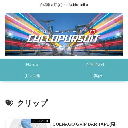
自転車大好き(amo la bicicletta)
Home
お問合わせ
リンク集
ご案内
クリップ
COLNAGO
COLNAGO GRIP BAR TAPE(限