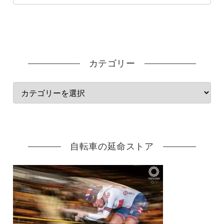
カテゴリー
自転車の延命ストア