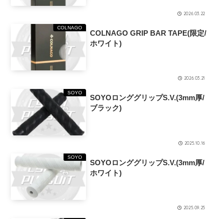
2026.03.22
COLNAGO
COLNAGO GRIP BAR TAPE(限定/
ホワイト)
2026.03.21
SOYO
SOYOロンググリップS.V.(3mm厚/
ブラック)
2025.10.16
SOYO
SOYOロンググリップS.V.(3mm厚/
ホワイト)
2025.09.25