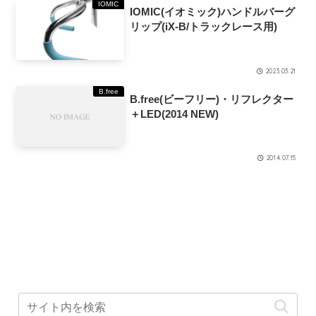
IOMIC
IOMIC(イオミック)ハンドルバーグ
リップ(iX-B/トラックレース用)
2023.03.21
B.free
B.free(ビーフリー)・リフレクター
＋LED(2014 NEW)
2014.07.15