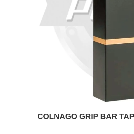
COLNAGO GRIP BAR T