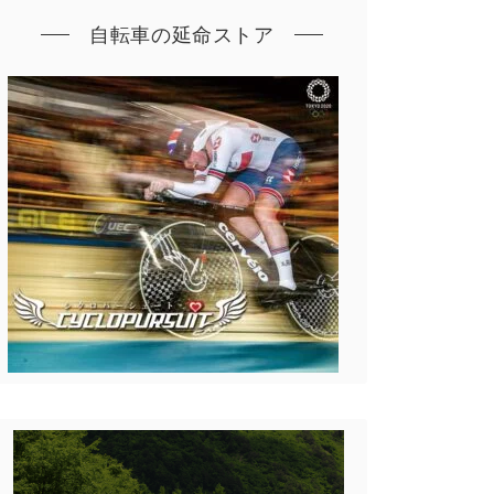
自転車の延命ストア