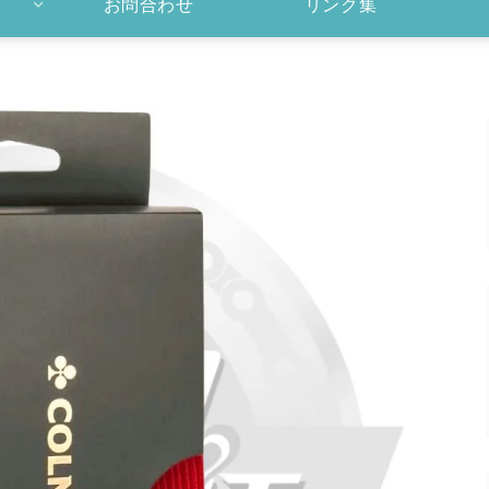
お問合わせ
リンク集