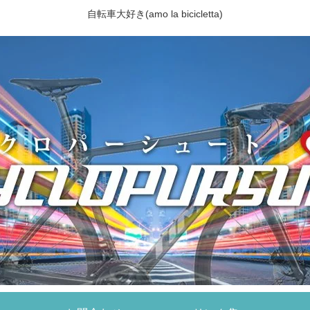
自転車大好き(amo la bicicletta)