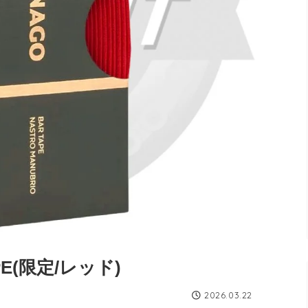
APE(限定/レッド)
2026.03.22