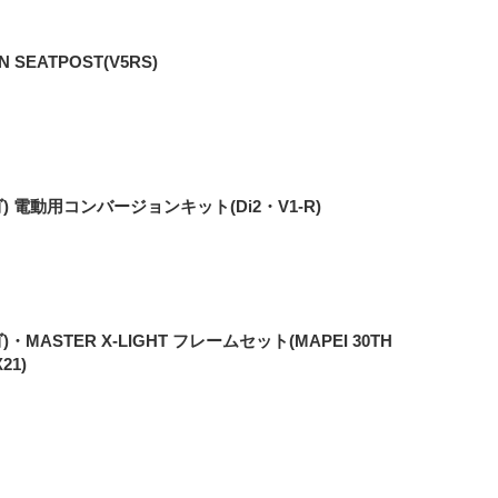
 SEATPOST(V5RS)
) 電動用コンバージョンキット(Di2・V1-R)
・MASTER X-LIGHT フレームセット(MAPEI 30TH
21)