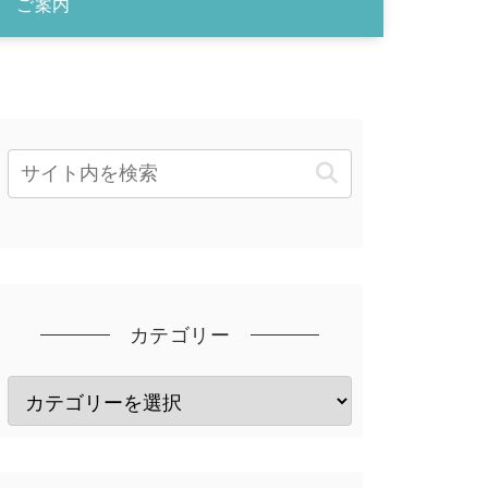
ご案内
カテゴリー