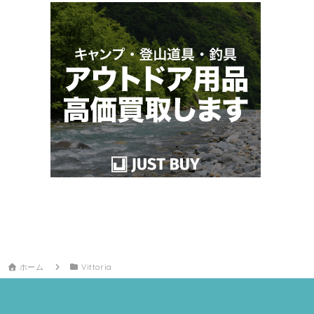
ホーム
Vittoria