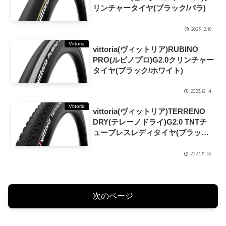
リンチャータイヤ(ブラック/パラ)
2023.12.18
Vittoria
vittoria(ヴィットリア)RUBINO
PRO(ルビノプロ)G2.0クリンチャー
タイヤ(ブラック/ホワイト)
2023.12.14
Vittoria
vittoria(ヴィットリア)TERRENO
DRY(テレーノドライ)G2.0 TNTチ
ューブレスレディタイヤ(ブラック/
グレー)
2023.11.06
次のページ