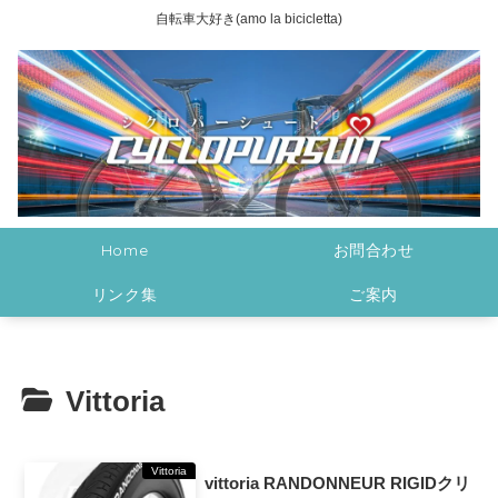
自転車大好き(amo la bicicletta)
Home
お問合わせ
リンク集
ご案内
Vittoria
Vittoria
vittoria RANDONNEUR RIGIDクリ