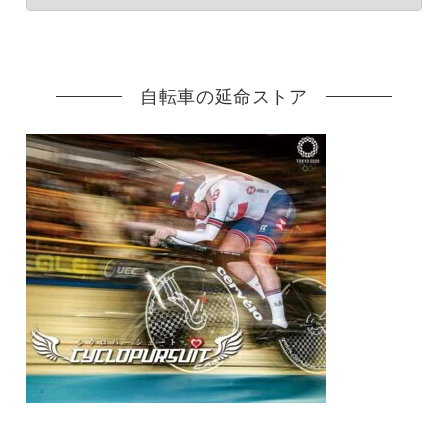
自転車の延命ストア