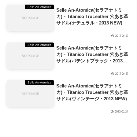
Selle An-Atomica
Selle An-Atomica(セラアナトミ
カ)・Titanico TruLeather 穴あき革
サドル(ナチュラル・2013 NEW)
2013.06.29
Selle An-Atomica
Selle An-Atomica(セラアナトミ
カ)・Titanico TruLeather 穴あき革
サドル(パテントブラック・2013
NEW)
2013.06.27
Selle An-Atomica
Selle An-Atomica(セラアナトミ
カ)・Titanico TruLeather 穴あき革
サドル(ヴィンテージ・2013 NEW)
2013.06.24