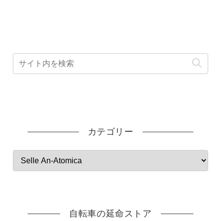
カテゴリー
自転車の延命ストア