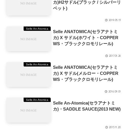
カ)H2サドル(ブラック / シルバーリ
ベット)
2019.05.13
Selle An-Atomica
Selle ANATOMICA(セラアナトミ
カ) X サドル(ホワイト・COPPER
WS・ブラッククロモリレール)
2017.01.26
Selle An-Atomica
Selle ANATOMICA(セラアナトミ
カ) X サドル(メルロー・COPPER
WS・ブラッククロモリレール)
2016.09.01
Selle An-Atomica
Selle An-Atomica(セラアナトミ
カ)・SADDLE SAUCE(2013 NEW)
2013.11.20