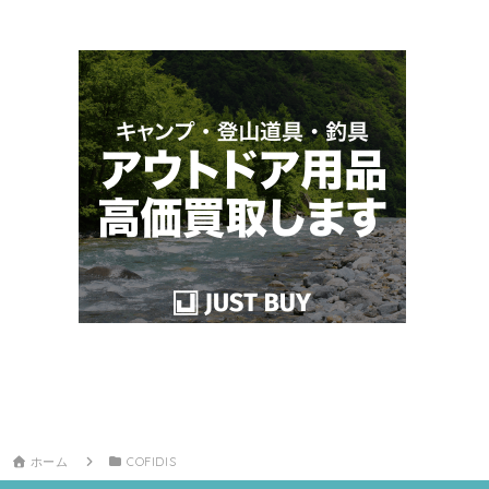
ホーム
COFIDIS