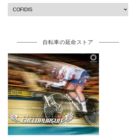
自転車の延命ストア