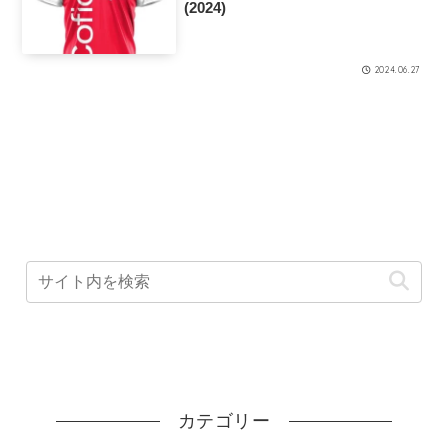
(2024)
2024.06.27
カテゴリー