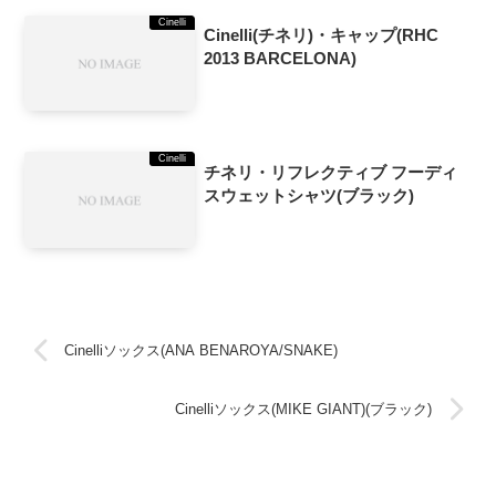
Cinelli
Cinelli(チネリ)・キャップ(RHC
2013 BARCELONA)
Cinelli
チネリ・リフレクティブ フーディ
スウェットシャツ(ブラック)
Cinelliソックス(ANA BENAROYA/SNAKE)
Cinelliソックス(MIKE GIANT)(ブラック)