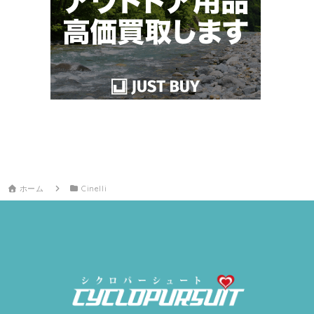
ホーム
Cinelli