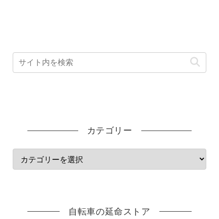
カテゴリー
自転車の延命ストア