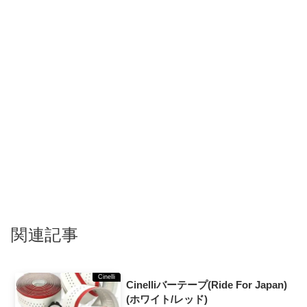
関連記事
Cinelli
Cinelliバーテープ(Ride For Japan)
(ホワイト/レッド)