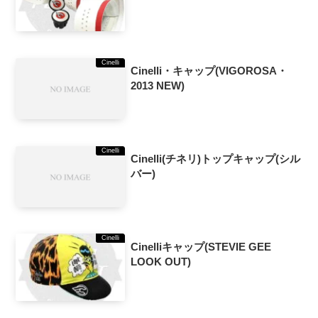
Cinelli
Cinelli・キャップ(VIGOROSA・
2013 NEW)
Cinelli
Cinelli(チネリ)トップキャップ(シル
バー)
Cinelli
Cinelliキャップ(STEVIE GEE
LOOK OUT)