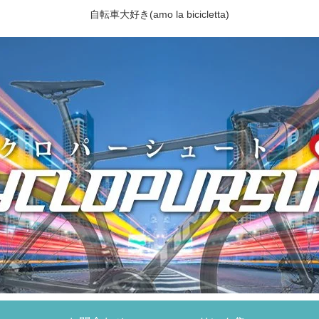
自転車大好き(amo la bicicletta)