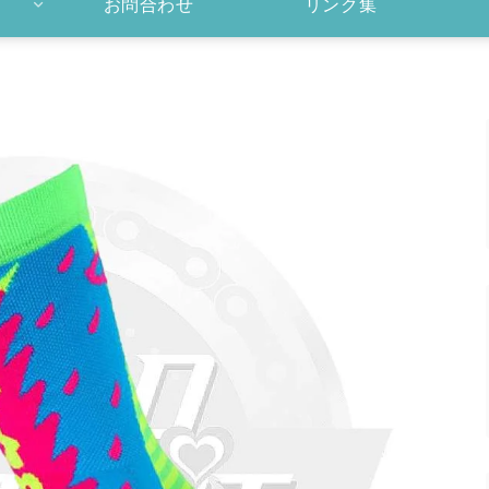
お問合わせ
リンク集