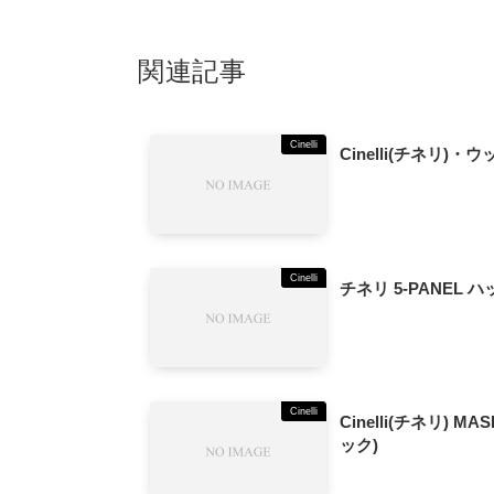
関連記事
Cinelli
Cinelli(チネリ)
Cinelli
チネリ 5-PANEL 
Cinelli
Cinelli(チネリ) 
ック)