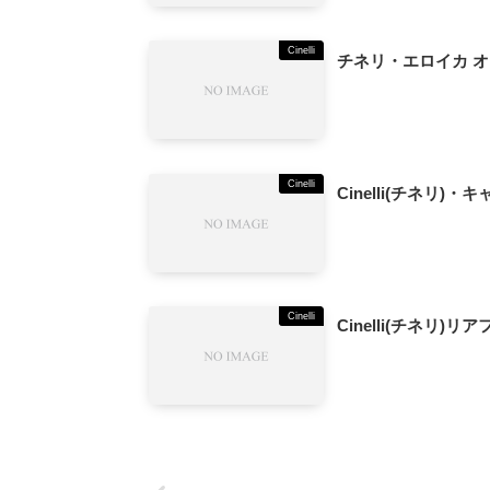
Cinelli
チネリ・エロイカ 
Cinelli
Cinelli(チネリ)・キャ
Cinelli
Cinelli(チネリ)