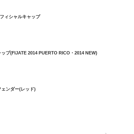
オフィシャルキャップ
ップ(FIJATE 2014 PUERTO RICO・2014 NEW)
リアフェンダー(レッド)