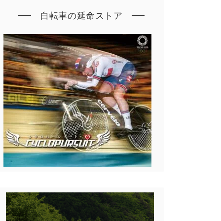
自転車の延命ストア