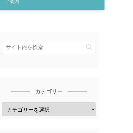
ご案内
カテゴリー