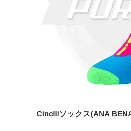
Cinelliソックス(ANA BEN