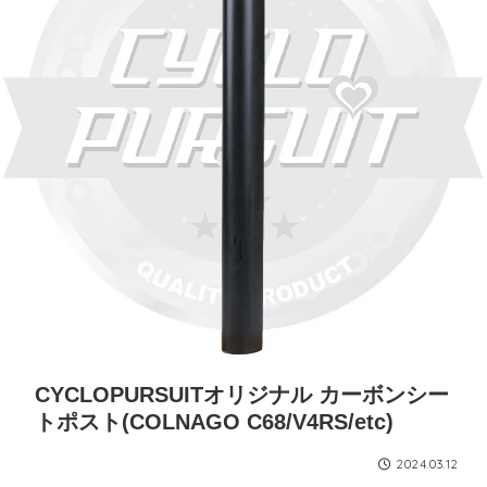
CYCLOPURSUITオリジナル カーボンシー
トポスト(COLNAGO C68/V4RS/etc)
2024.03.12