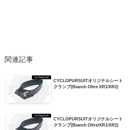
関連記事
cyclopursuit
CYCLOPURSUITオリジナルシート
クランプ(Bianch Oltre XR1/XR2)
cyclopursuit
CYCLOPURSUITオリジナルシート
クランプ(Bianch Oltre/XR1/XR2)