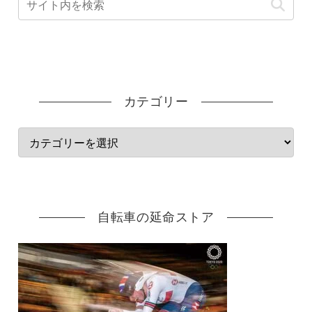
カテゴリー
自転車の延命ストア