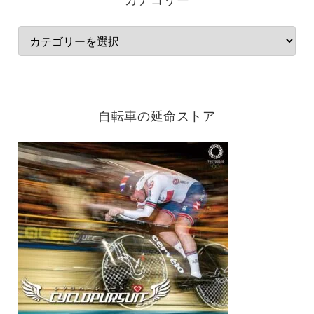
自転車の延命ストア