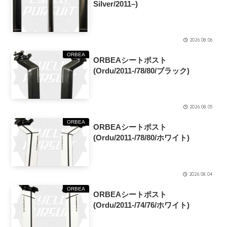
Silver/2011–)
2026.08.06
ORBEA
ORBEAシートポスト
(Ordu/2011-/78/80/ブラック)
2026.08.05
ORBEA
ORBEAシートポスト
(Ordu/2011-/78/80/ホワイト)
2026.08.04
ORBEA
ORBEAシートポスト
(Ordu/2011-/74/76/ホワイト)