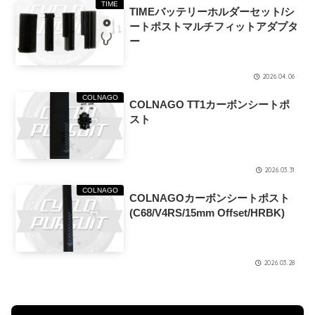
TIME
TIMEバッテリーホルダーセット/シ
ートポストマルチフィットアダプタ
ー
2026.04.06
COLNAGO
COLNAGO TT1カーボンシートポ
スト
2026.03.31
COLNAGO
COLNAGOカーボンシートポスト
(C68/V4RS/15mm Offset/HRBK)
2026.03.28