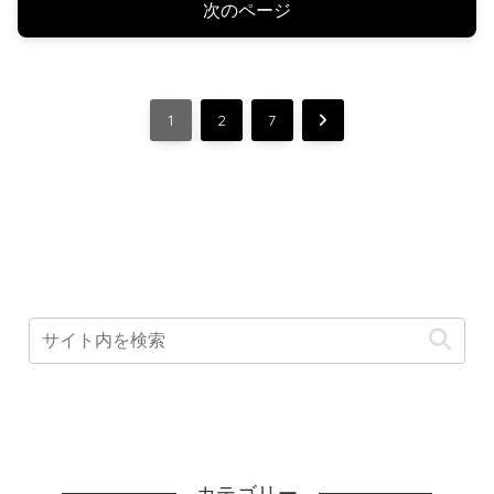
次のページ
次
1
2
7
へ
カテゴリー