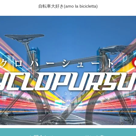
自転車大好き(amo la bicicletta)