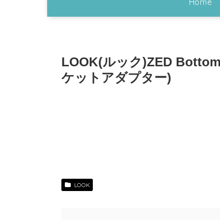
Home
LOOK(ルック)ZED Bottom
ケットアダプター)
LOOK