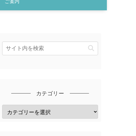
ご案内
カテゴリー