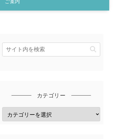
ご案内
カテゴリー