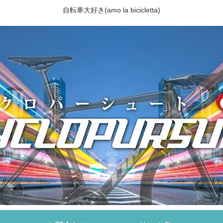
自転車大好き(amo la bicicletta)