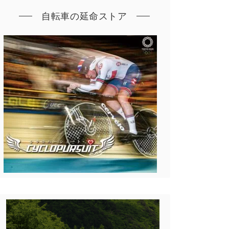
自転車の延命ストア