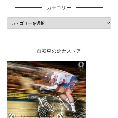
カテゴリー
自転車の延命ストア