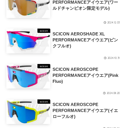
PERFORMANCEアイウエア(ワー
ルドチャンピオン限定モデル)
2024.12.03
scicon
SCICON AEROSHADE XL
PERFORMANCEアイウエア(ピン
クフルオ)
2024.10.31
scicon
SCICON AEROSCOPE
PERFORMANCEアイウエア(Pink
Fluo)
2024.08.20
scicon
SCICON AEROSCOPE
PERFORMANCEアイウエア(イエ
ローフルオ)