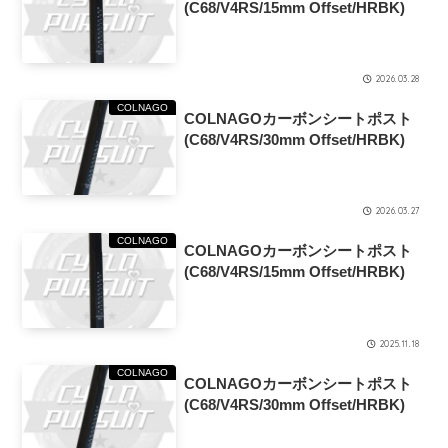
(C68/V4RS/15mm Offset/HRBK)
2026.03.28
COLNAGO
COLNAGOカーボンシートポスト
(C68/V4RS/30mm Offset/HRBK)
2026.03.27
COLNAGO
COLNAGOカーボンシートポスト
(C68/V4RS/15mm Offset/HRBK)
2025.11.18
COLNAGO
COLNAGOカーボンシートポスト
(C68/V4RS/30mm Offset/HRBK)