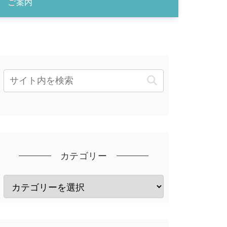
ご案内
カテゴリー