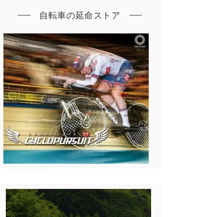
自転車の延命ストア