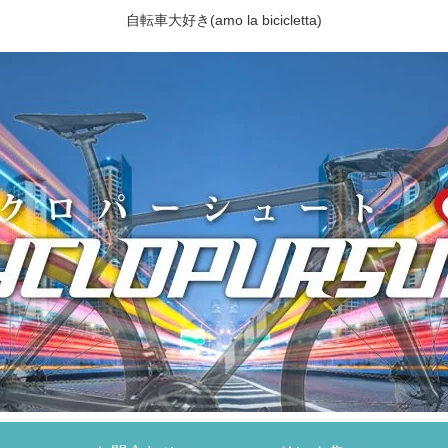
自転車大好き(amo la bicicletta)