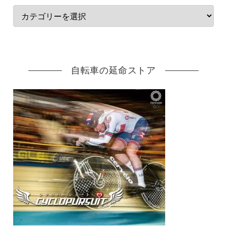
自転車の延命ストア