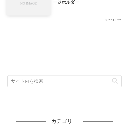
ージホルダー
2014.07.27
カテゴリー