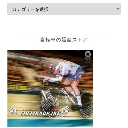
自転車の延命ストア