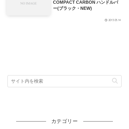
COMPACT CARBON ハンドルバ
ー(ブラック・NEW)
2013.05.14
カテゴリー