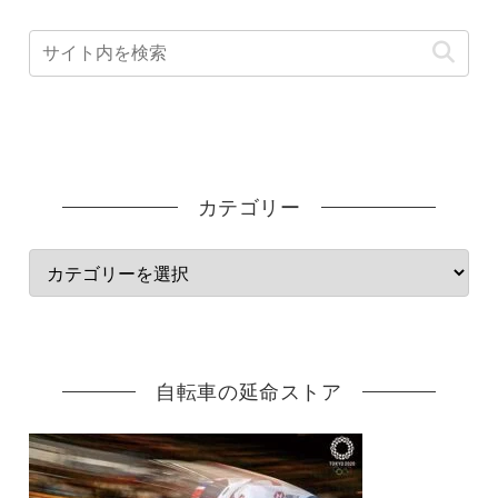
カテゴリー
自転車の延命ストア