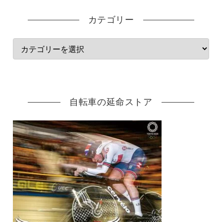
カテゴリー
自転車の延命ストア