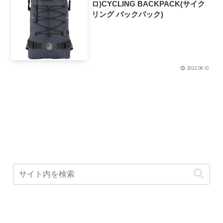
ロ)CYCLING BACKPACK(サイク
リング バックパック)
2022.08.10