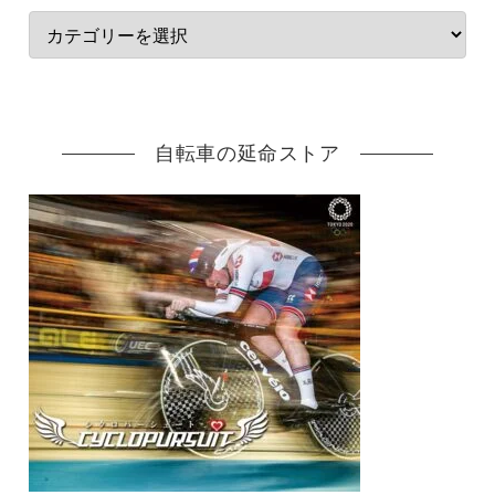
自転車の延命ストア