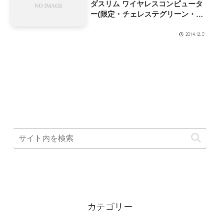
ダスリム ワイヤレスコンピュータ
ー(限定・チェレステグリーン・
CC-RD310W)
2014.12.01
カテゴリー