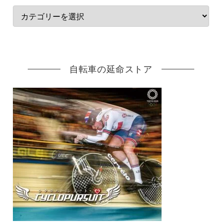
自転車の延命ストア