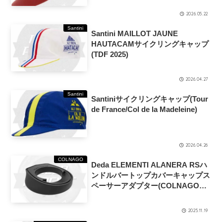
2026.05.22
Santini
Santini MAILLOT JAUNE
HAUTACAMサイクリングキャップ
(TDF 2025)
2026.04.27
Santini
Santiniサイクリングキャップ(Tour
de France/Col de la Madeleine)
2026.04.26
COLNAGO
Deda ELEMENTI ALANERA RSハ
ンドルバートップカバーキャップス
ペーサーアダプター(COLNAGO
C68/V4RS)
2025.11.19