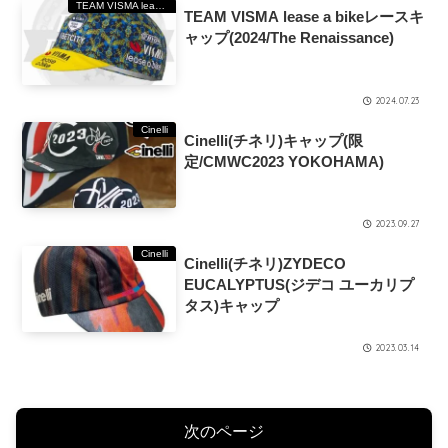
TEAM VISMA lease a bike
TEAM VISMA lease a bikeレースキ
ャップ(2024/The Renaissance)
2024.07.23
Cinelli
Cinelli(チネリ)キャップ(限
定/CMWC2023 YOKOHAMA)
2023.09.27
Cinelli
Cinelli(チネリ)ZYDECO
EUCALYPTUS(ジデコ ユーカリプ
タス)キャップ
2023.03.14
次のページ