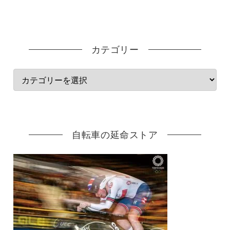
カテゴリー
自転車の延命ストア