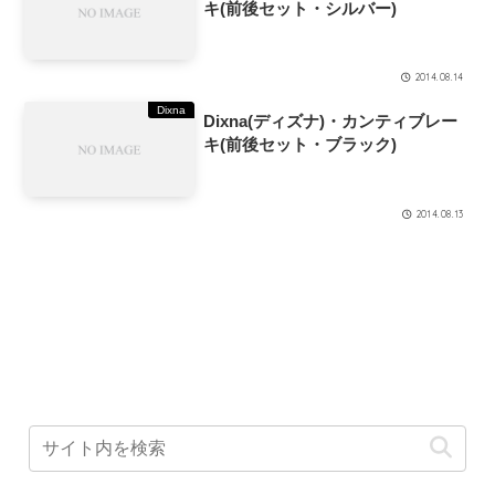
キ(前後セット・シルバー)
2014.08.14
Dixna
Dixna(ディズナ)・カンティブレー
キ(前後セット・ブラック)
2014.08.13