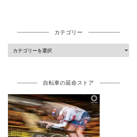
カテゴリー
自転車の延命ストア