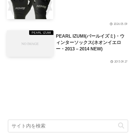
2026.05.09
PEARL IZUMI
PEARL IZUMI(パールイズミ)・ウ
ィンターソックス(ネオンイエロ
ー・2013 – 2014 NEW)
2013.09.27