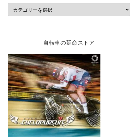
自転車の延命ストア