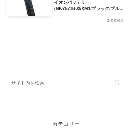
イオンバッテリー
(NKY571B02/XM1/ブラック/ブル
ー)
2023.03.28
カテゴリー