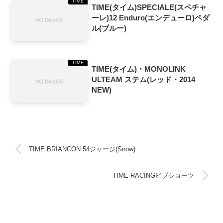
TIME
TIME(タイム)SPECIALE(スペチャ
ーレ)12 Enduro(エンデューロ)ペダ
ル(ブルー)
TIME
TIME(タイム)・MONOLINK
ULTEAM ステム(レッド・2014
NEW)
TIME BRIANCON 54ジャージ(Snow)
TIME RACINGビブショーツ