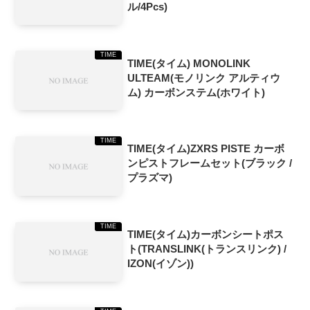
ル/4Pcs)
TIME
TIME(タイム) MONOLINK
ULTEAM(モノリンク アルティウ
ム) カーボンステム(ホワイト)
TIME
TIME(タイム)ZXRS PISTE カーボ
ンピストフレームセット(ブラック /
プラズマ)
TIME
TIME(タイム)カーボンシートポス
ト(TRANSLINK(トランスリンク) /
IZON(イゾン))