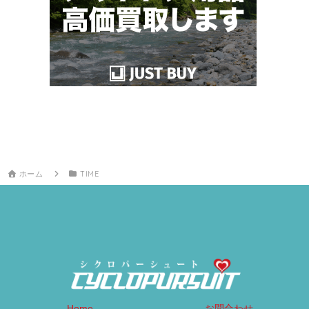
ホーム
TIME
Home
お問合わせ