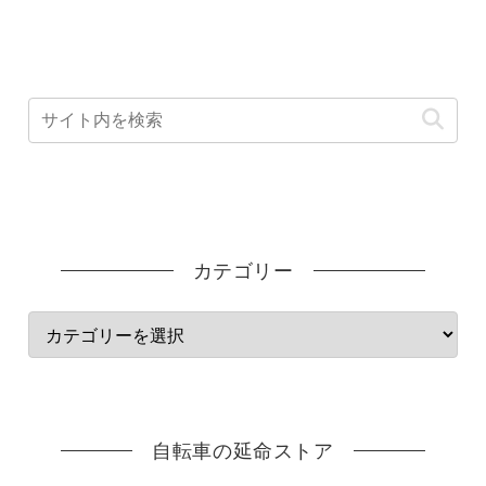
カテゴリー
自転車の延命ストア