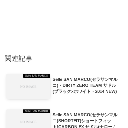
関連記事
Selle SAN MARCO
Selle SAN MARCO(セラサンマル
コ)・DIRTY ZERO TEAM サドル
(ブラック×ホワイト・2014 NEW)
Selle SAN MARCO
Selle SAN MARCO(セラサンマル
コ)SHORTFIT(ショートフィッ
ト)CARBON FX サドル(ナロー / ブ