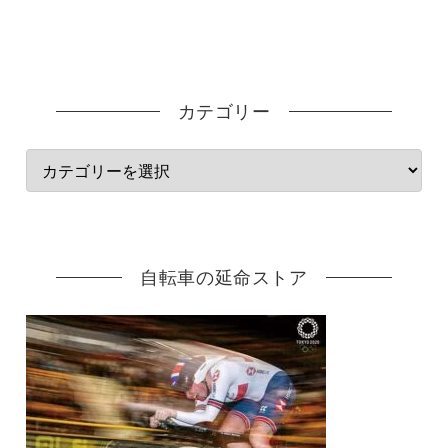
カテゴリー
自転車の延命ストア