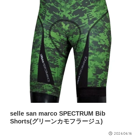
selle san marco SPECTRUM Bib
Shorts(グリーンカモフラージュ)
2026.06.16