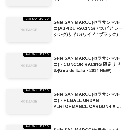
ラック)
Selle SAN MARCO
Selle SAN MARCO(セラサンマル
コ)ASPIDE RACING(アスピデ レー
シング)サドル(ワイド / ブラック)
Selle SAN MARCO
Selle SAN MARCO(セラサンマル
コ)・CONCOR RACING 限定サド
ル(Giro de Italia・2014 NEW)
Selle SAN MARCO
Selle SAN MARCO(セラサンマル
コ)・REGALE URBAN
PERFORMANCE CARBON-FX サ
ドル(ブラックデジタルカモ・2015
NEW)
Selle SAN MARCO
Selle SAN MARCO(セラサンマル