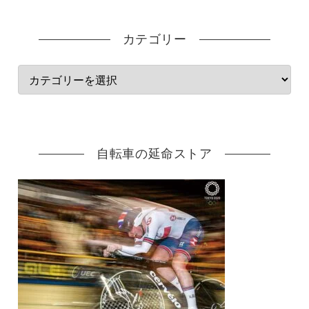
カテゴリー
自転車の延命ストア