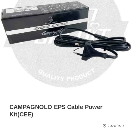
CAMPAGNOLO EPS Cable Power
Kit(CEE)
2026.06.13