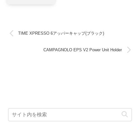
NEW)
TIME XPRESSO 6アッパーキャップ(ブラック)
CAMPAGNOLO EPS V2 Power Unit Holder