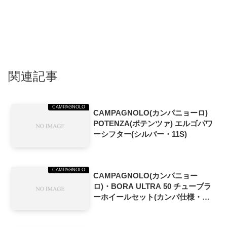
関連記事
CAMPAGNOLO
CAMPAGNOLO(カンパニョーロ)
POTENZA(ポテンツァ) エルゴパワ
ーシフター(シルバー・11S)
CAMPAGNOLO
CAMPAGNOLO(カンパニョー
ロ)・BORA ULTRA 50 チューブラ
ーホイールセット(カンパ仕様・ダ
ークラベル・2015 NEW)