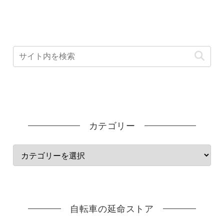
カテゴリー
自転車の延命ストア