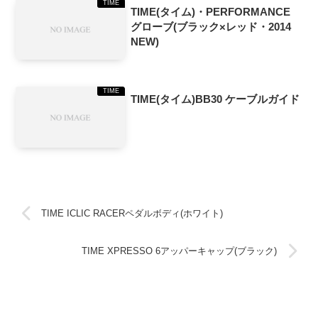
TIME
TIME(タイム)・PERFORMANCE
グローブ(ブラック×レッド・2014
NEW)
TIME
TIME(タイム)BB30 ケーブルガイド
TIME ICLIC RACERペダルボディ(ホワイト)
TIME XPRESSO 6アッパーキャップ(ブラック)