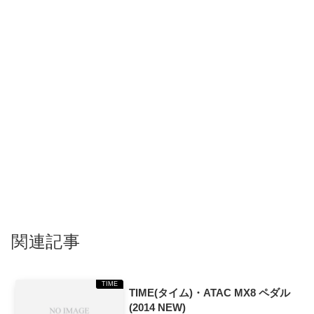
関連記事
TIME
TIME(タイム)・ATAC MX8 ペダル
(2014 NEW)