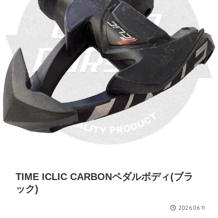
TIME ICLIC CARBONペダルボディ(ブラ
ック)
2026.06.11