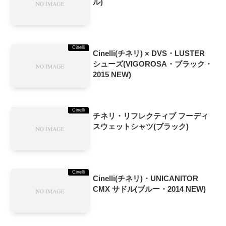
ル)
Cinelli
Cinelli(チネリ) × DVS・LUSTER
シューズ(VIGOROSA・ブラック・
2015 NEW)
Cinelli
チネリ・リフレクティブ フーディ
スウェットシャツ(ブラック)
Cinelli
Cinelli(チネリ)・UNICANITOR
CMX サドル(ブルー・2014 NEW)