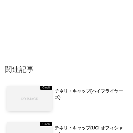
関連記事
Cinelli
チネリ・キャップ(ハイフライヤー
ズ)
Cinelli
チネリ・キャップ(UCI オフィシャ