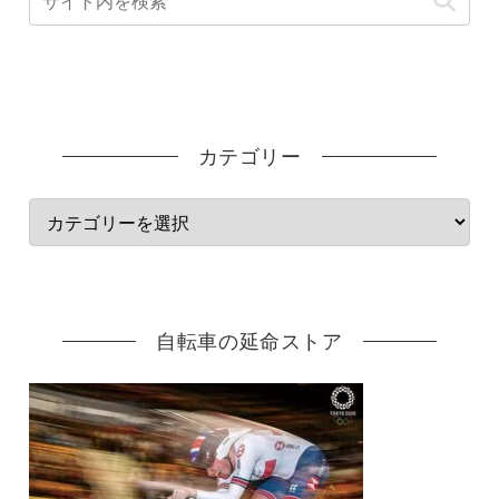
カテゴリー
自転車の延命ストア