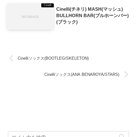
Cinelli
Cinelli(チネリ) MASH(マッシュ)
BULLHORN BAR(ブルホーンバー)
(ブラック)
Cinelliソックス(BOOTLEG/SKELETON)
Cinelliソックス(ANA BENAROYA/STARS)