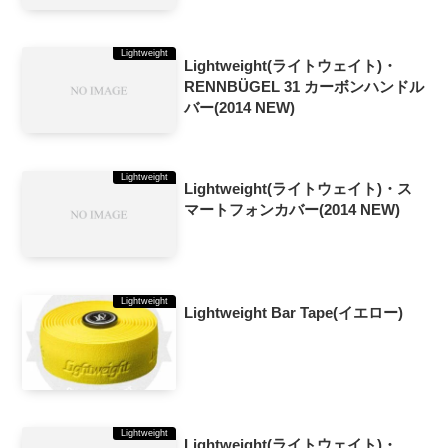
Lightweight
Lightweight(ライトウェイト)・
RENNBÜGEL 31 カーボンハンドル
バー(2014 NEW)
Lightweight
Lightweight(ライトウェイト)・ス
マートフォンカバー(2014 NEW)
Lightweight
Lightweight Bar Tape(イエロー)
Lightweight
Lightweight(ライトウェイト)・