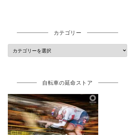
カテゴリー
自転車の延命ストア