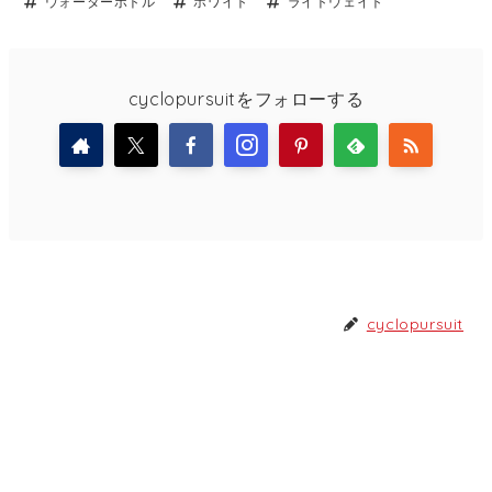
ウォーターボトル
ホワイト
ライトウェイト
cyclopursuitをフォローする
cyclopursuit