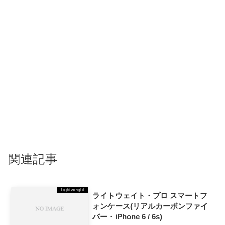
関連記事
Lightweight
ライトウェイト・プロ スマートフ
ォンケース(リアルカーボンファイ
バー・iPhone 6 / 6s)