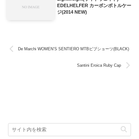
EDELHELFER カーボンボトルケー
ジ(2014 NEW)
De Marchi WOMEN’S SENTIERO MTBビブショーツ(BLACK)
Santini Eroica Ruby Cap