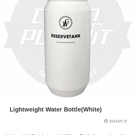
Lightweight Water Bottle(White)
2026.05.21