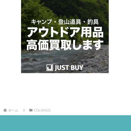
ホーム
COLNAGO