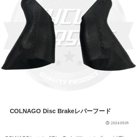
COLNAGO Disc Brakeレバーフード
2026.03.05