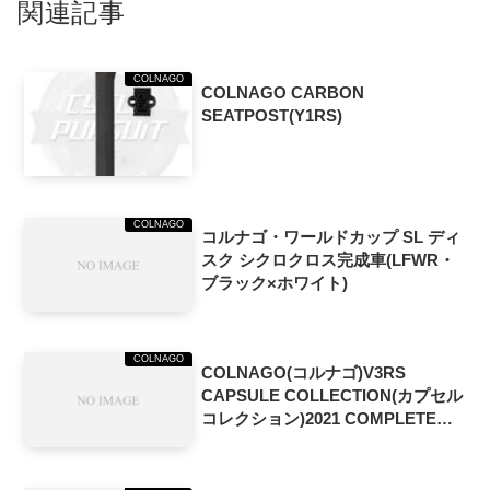
関連記事
COLNAGO
COLNAGO CARBON
SEATPOST(Y1RS)
COLNAGO
コルナゴ・ワールドカップ SL ディ
スク シクロクロス完成車(LFWR・
ブラック×ホワイト)
COLNAGO
COLNAGO(コルナゴ)V3RS
CAPSULE COLLECTION(カプセル
コレクション)2021 COMPLETE
BIKE(コンプリートバイク)(イエロ
ー/ブラック)