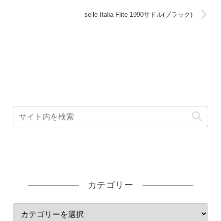
selle Italia Flite 1990サドル(ブラック)
カテゴリー