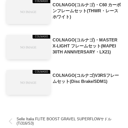
COLNAGO
COLNAGO(コルナゴ)・C60 カーボ
ンフレームセット(THWR・レース
ホワイト)
COLNAGO
COLNAGO(コルナゴ)・MASTER
X-LIGHT フレームセット(MAPEI
30TH ANNIVERSARY・LX21)
COLNAGO
COLNAGO(コルナゴ)V3RSフレー
ムセット(Disc Brake/SDM1)
Selle Italia FLITE BOOST GRAVEL SUPERFLOWサドル
(Ti316/S3)