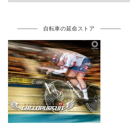
自転車の延命ストア