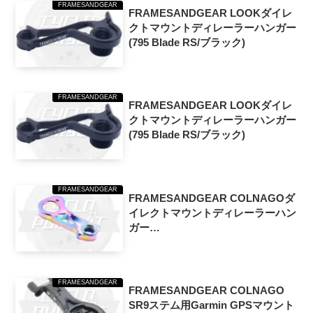
FRAMESANDGEAR
FRAMESANDGEAR LOOKダイレ
クトマウントディレーラーハンガー
(795 Blade RS/ブラック)
FRAMESANDGEAR
FRAMESANDGEAR LOOKダイレ
クトマウントディレーラーハンガー
(795 Blade RS/ブラック)
FRAMESANDGEAR
FRAMESANDGEAR COLNAGOダ
イレクトマウントディレーラーハン
ガー
(C64/V3RS/V2R/Concept/Oilslick)
FRAMESANDGEAR
FRAMESANDGEAR COLNAGO
SR9ステム用Garmin GPSマウント