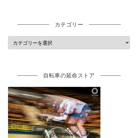
カテゴリー
自転車の延命ストア