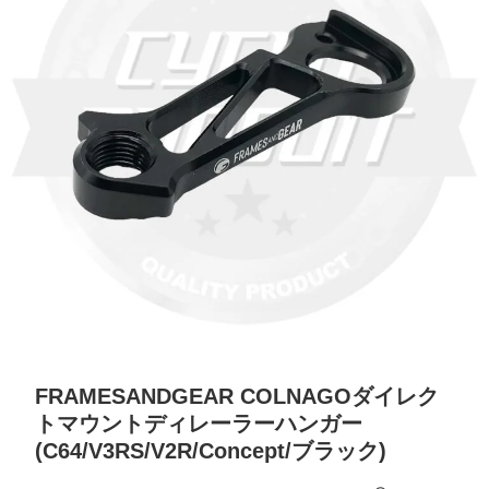
FRAMESANDGEAR COLNAGOダイレク
トマウントディレーラーハンガー
(C64/V3RS/V2R/Concept/ブラック)