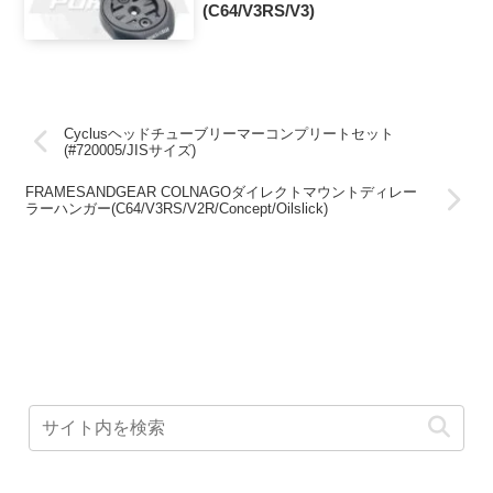
(C64/V3RS/V3)
Cyclusヘッドチューブリーマーコンプリートセット
(#720005/JISサイズ)
FRAMESANDGEAR COLNAGOダイレクトマウントディレー
ラーハンガー(C64/V3RS/V2R/Concept/Oilslick)