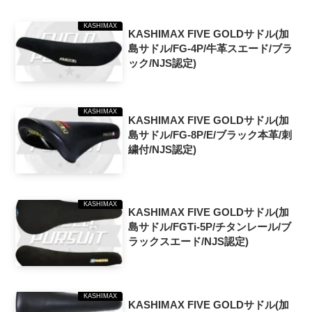
KASHIMAX
KASHIMAX FIVE GOLDサドル(加
島サドル/FG-4P/牛革スエード/ブラ
ック/NJS認定)
KASHIMAX
KASHIMAX FIVE GOLDサドル(加
島サドル/FG-8P/E/ブラック本革/刺
繍付/NJS認定)
KASHIMAX
KASHIMAX FIVE GOLDサドル(加
島サドル/FGTi-5P/チタンレール/ブ
ラックスエード/NJS認定)
KASHIMAX
KASHIMAX FIVE GOLDサドル(加