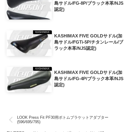
島サドル/FG-8P/ブラック本革/NJS
認定)
KASHIMAX
KASHIMAX FIVE GOLDサドル(加
島サドル/FGTi-5P/チタンレール/ブ
ラック本革/NJS認定)
KASHIMAX
KASHIMAX FIVE GOLDサドル(加
島サドル/FG-4P/ブラック本革/NJS
認定)
LOOK Press Fit PF30用ボトムブラケットアダプター
(596/695/795)