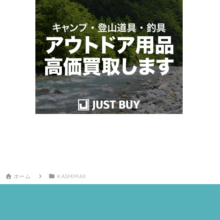
ホーム
KASHIMAX