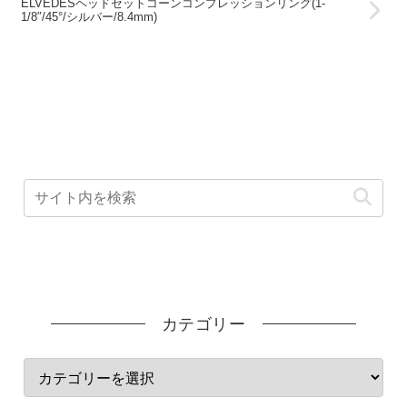
ELVEDESヘッドセットコーンコンプレッションリング(1-
1/8″/45°/シルバー/8.4mm)
カテゴリー