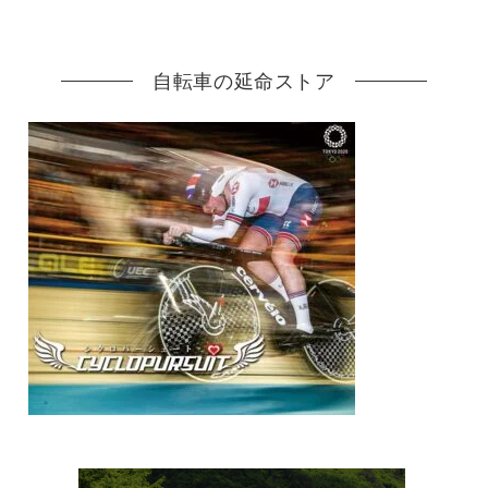
自転車の延命ストア