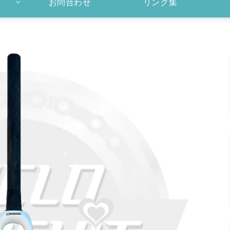
お問合わせ
リンク集