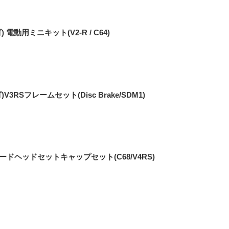
 電動用ミニキット(V2-R / C64)
V3RSフレームセット(Disc Brake/SDM1)
ードヘッドセットキャップセット(C68/V4RS)