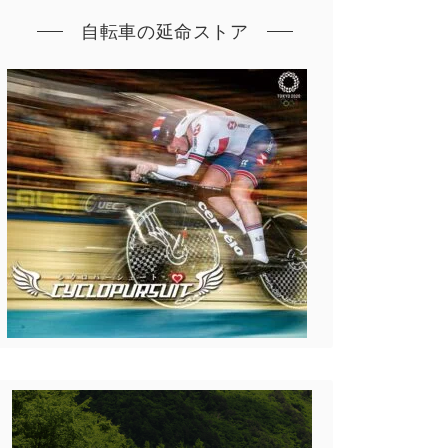
自転車の延命ストア