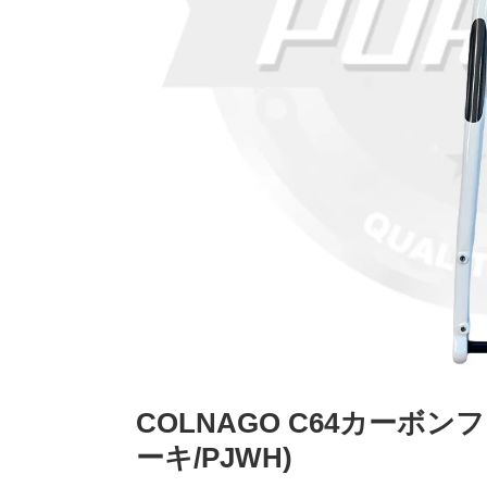
COLNAGO C64カーボ
ーキ/PJWH)