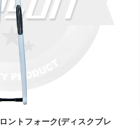
ンフロントフォーク(ディスクブレ