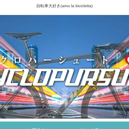
自転車大好き(amo la bicicletta)