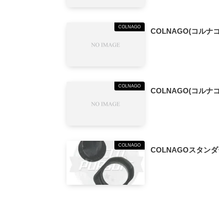
COLNAGO
COLNAGO(コルナゴ)
COLNAGO
COLNAGO(コルナゴ)
COLNAGO
COLNAGOスタンダ