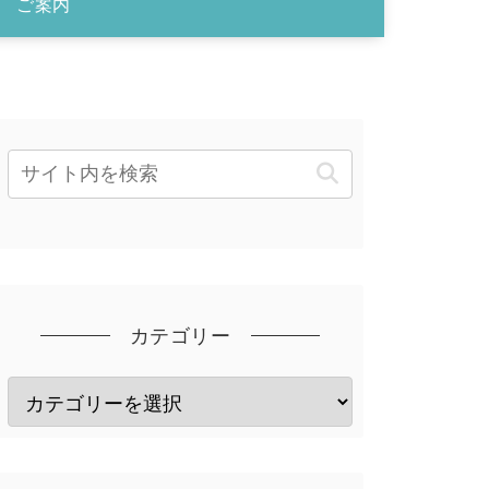
ご案内
カテゴリー