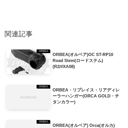
関連記事
ORBEA
ORBEA(オルベア)OC ST-RP10
Road Stem(ロードステム)
(R2/#XA08)
ORBEA
ORBEA・リプレイス・リアディレ
ーラーハンガー(ORCA GOLD・チ
タンカラー)
ORBEA
ORBEA(オルベア) Orca(オルカ)