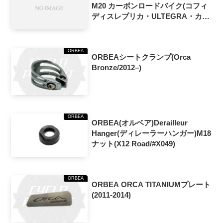
M20 カーボンロードバイク(コフィ
ディスレプリカ・ULTEGRA・カー
ボン×レッドグロス)
ORBEA
ORBEAシートクランプ(Orca
Bronze/2012–)
ORBEA
ORBEA(オルベア)Derailleur
Hanger(ディレーラーハンガー)M18
ナット(X12 Road/#X049)
ORBEA
ORBEA ORCA TITANIUMプレート
(2011-2014)