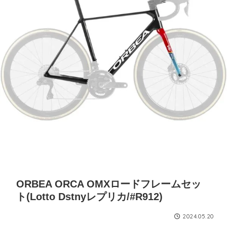
ORBEA ORCA OMXロードフレームセッ
ト(Lotto Dstnyレプリカ/#R912)
2024.05.20