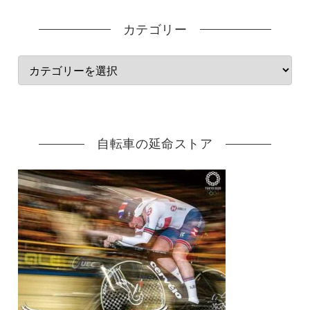
カテゴリー
自転車の延命ストア