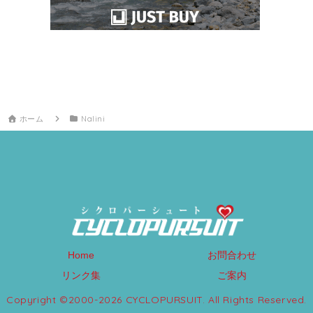
ホーム
Nalini
Home
お問合わせ
リンク集
ご案内
Copyright ©2000-2026 CYCLOPURSUIT. All Rights Reserved.