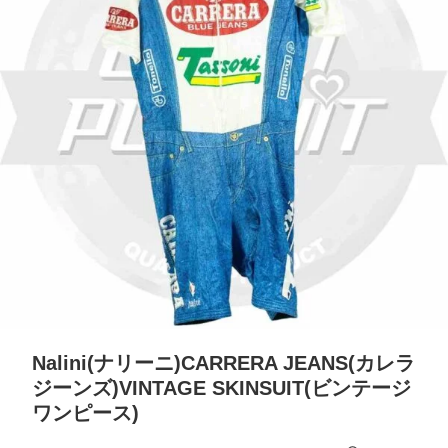
Nalini(ナリーニ)CARRERA JEANS(カレラ
ジーンズ)VINTAGE SKINSUIT(ビンテージ
ワンピース)