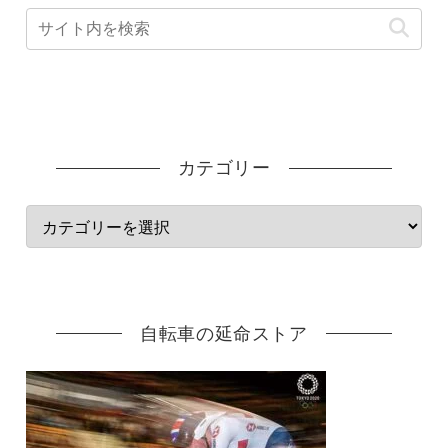
カテゴリー
自転車の延命ストア