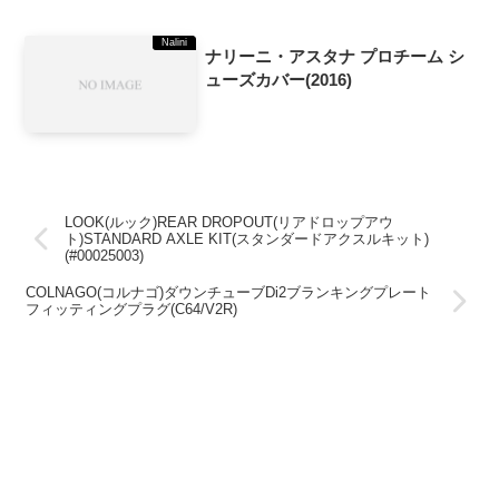
Nalini
ナリーニ・アスタナ プロチーム シ
ューズカバー(2016)
LOOK(ルック)REAR DROPOUT(リアドロップアウ
ト)STANDARD AXLE KIT(スタンダードアクスルキット)
(#00025003)
COLNAGO(コルナゴ)ダウンチューブDi2ブランキングプレート
フィッティングプラグ(C64/V2R)