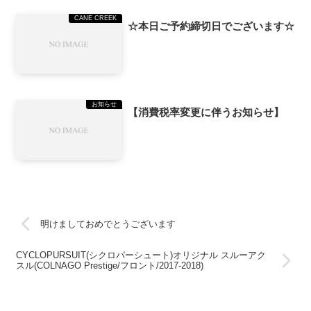
CANE CREEK
☆本日ご予約締切日でございます☆
お知らせ
【消費税率変更に伴うお知らせ】
明けましておめでとうございます
CYCLOPURSUIT(シクロパーシュート)オリジナル スルーアク
スル(COLNAGO Prestige/フロント/2017-2018)