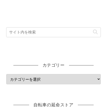
カテゴリー
自転車の延命ストア