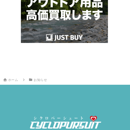
ホーム
お知らせ