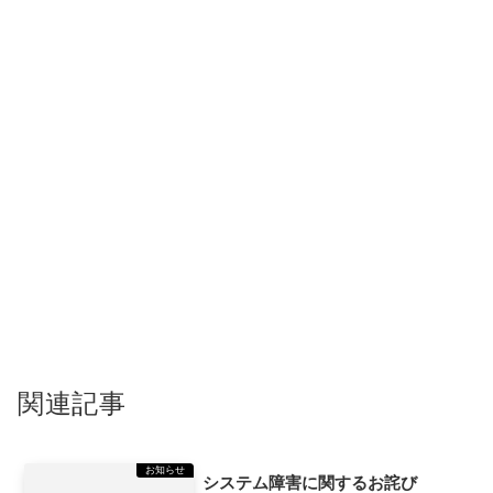
関連記事
お知らせ
システム障害に関するお詫び