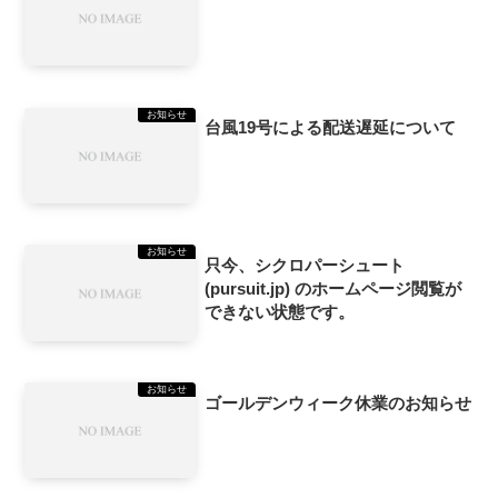
お知らせ
台風19号による配送遅延について
お知らせ
只今、シクロパーシュート
(pursuit.jp) のホームページ閲覧が
できない状態です。
お知らせ
ゴールデンウィーク休業のお知らせ