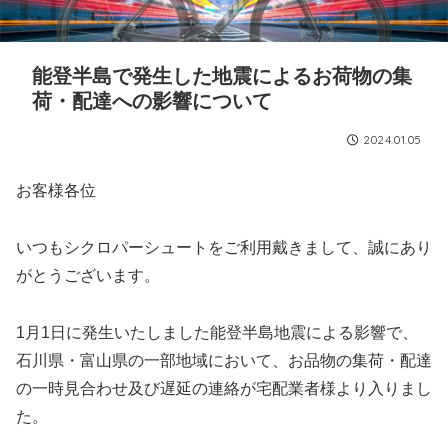
能登半島で発生した地震によるお荷物の集
荷・配達への影響について
2024.01.05
お客様各位
いつもシクロパーシュートをご利用戴きまして、誠にあり
がとうございます。
1月1日に発生いたしました能登半島地震による影響で、
石川県・富山県の一部地域において、お品物の集荷・配達
の一時見合わせ及び遅延の連絡が宅配業者様より入りまし
た。