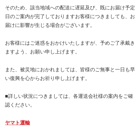
そのため、該当地域への配送に遅延及び、既にお届け予定
日のご案内が完了しておりますお客様につきましても、お
届けに影響が生じる場合がございます。
お客様にはご迷惑をおかけいたしますが、予めご了承戴き
ますよう、お願い申し上げます。
また、被災地におかれましては、皆様のご無事と一日も早
い復興を心からお祈り申し上げます。
■詳しい状況につきましては、各運送会社様の案内をご確
認ください。
ヤマト運輸