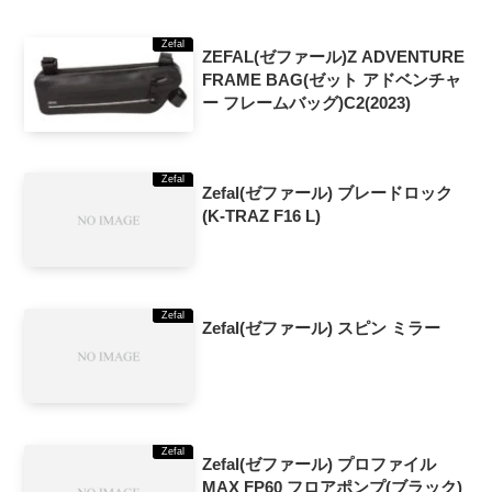
Zefal
ZEFAL(ゼファール)Z ADVENTURE
FRAME BAG(ゼット アドベンチャ
ー フレームバッグ)C2(2023)
Zefal
Zefal(ゼファール) ブレードロック
(K-TRAZ F16 L)
Zefal
Zefal(ゼファール) スピン ミラー
Zefal
Zefal(ゼファール) プロファイル
MAX FP60 フロアポンプ(ブラック)