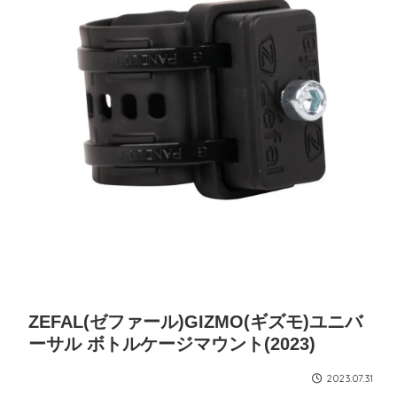
ZEFAL(ゼファール)GIZMO(ギズモ)ユニバ
ーサル ボトルケージマウント(2023)
2023.07.31