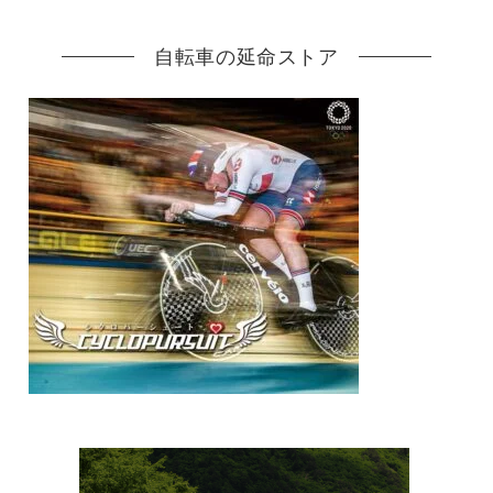
自転車の延命ストア