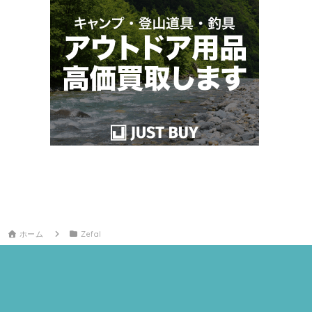
ホーム
Zefal