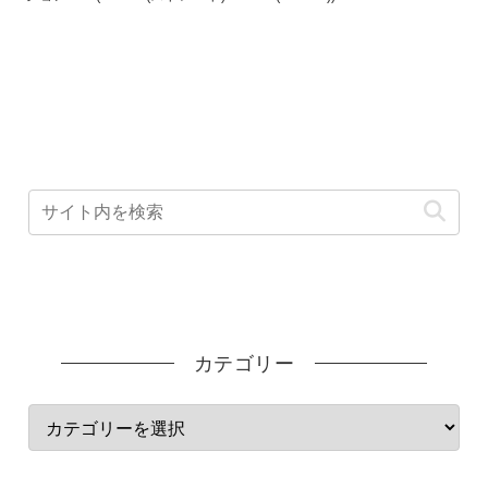
カテゴリー