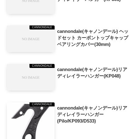
CANNONDALE
cannondale(キャノンデール) ヘッ
ドセット カーボントップキャップ
ベアリングカバー(30mm)
CANNONDALE
cannondale(キャノンデール)リア
ディレイラーハンガー(KP048)
CANNONDALE
cannondale(キャノンデール)リア
ディレイラーハンガー
(Pilo/KP093/D533)