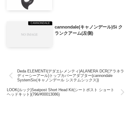
CANNONDALE
cannondale(キャノンデール)Si ク
ランクアーム(左側)
Deda ELEMENTI(デダエレメンティ)ALANERA DCR(アラネラ
ディーシーアール)トップカバーアダプター(cannondale
SystemSix(キャノンデール システムシックス))
LOOK(ルック)Seatpost Short Head Kit(シートポスト ショート
ヘッドキット)(796/#00013086)