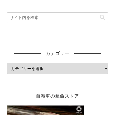
カテゴリー
自転車の延命ストア