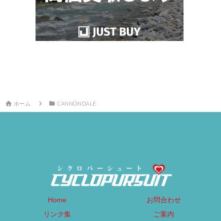
ホーム
CANNONDALE
Home
お問合わせ
リンク集
ご案内