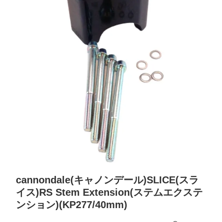
cannondale(キャノンデール)SLICE(スラ
イス)RS Stem Extension(ステムエクステ
ンション)(KP277/40mm)