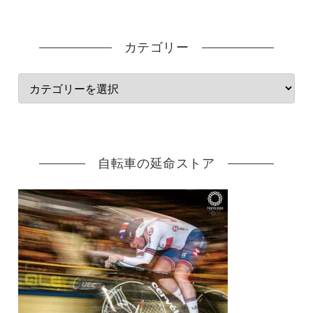
カテゴリー
自転車の延命ストア