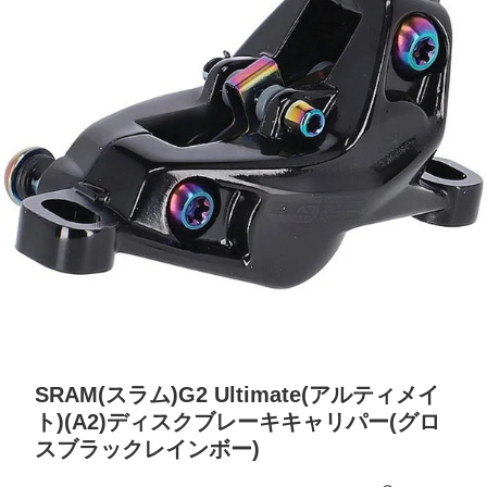
SRAM(スラム)G2 Ultimate(アルティメイ
ト)(A2)ディスクブレーキキャリパー(グロ
スブラックレインボー)