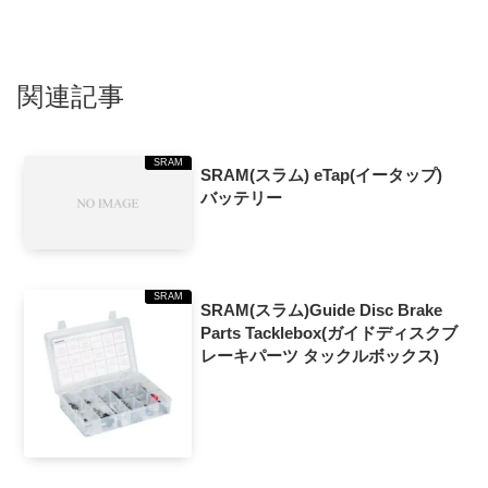
関連記事
SRAM
SRAM(スラム) eTap(イータップ)
バッテリー
SRAM
SRAM(スラム)Guide Disc Brake
Parts Tacklebox(ガイドディスクブ
レーキパーツ タックルボックス)