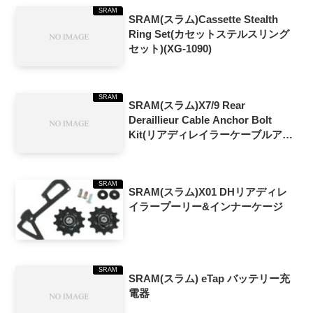
SRAM
SRAM(スラム)Cassette Stealth
Ring Set(カセットステルスリング
セット)(XG-1090)
SRAM
SRAM(スラム)X7/9 Rear
Deraillieur Cable Anchor Bolt
Kit(リアディレイラーケーブルアン
カーボルトキット)
SRAM
SRAM(スラム)X01 DHリアディレ
イラープーリー&インナーケージ
SRAM
SRAM(スラム) eTap バッテリー充
電器