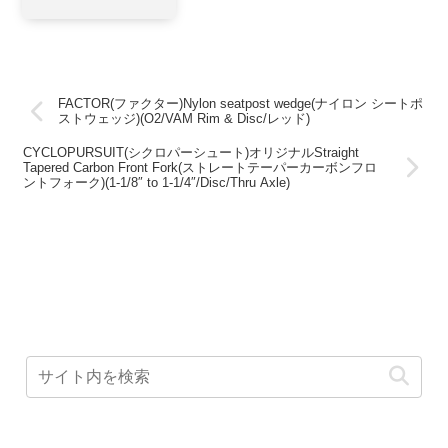
FACTOR(ファクター)Nylon seatpost wedge(ナイロン シートポ
ストウェッジ)(O2/VAM Rim & Disc/レッド)
CYCLOPURSUIT(シクロパーシュート)オリジナルStraight
Tapered Carbon Front Fork(ストレートテーパーカーボンフロ
ントフォーク)(1-1/8″ to 1-1/4″/Disc/Thru Axle)