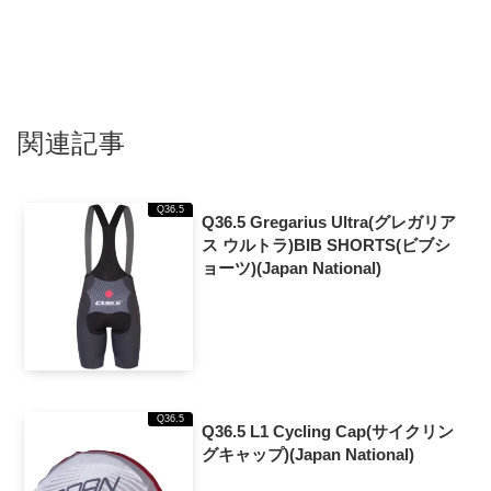
関連記事
Q36.5
Q36.5 Gregarius Ultra(グレガリア
ス ウルトラ)BIB SHORTS(ビブシ
ョーツ)(Japan National)
Q36.5
Q36.5 L1 Cycling Cap(サイクリン
グキャップ)(Japan National)