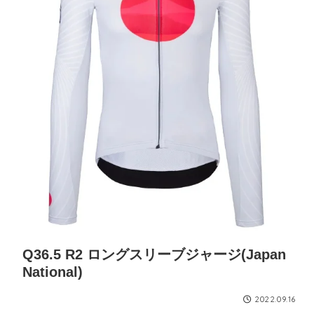
Q36.5 R2 ロングスリーブジャージ(Japan
National)
2022.09.16