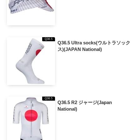
Q36.5
Q36.5 Ultra socks(ウルトラソック
ス)(JAPAN National)
Q36.5
Q36.5 R2 ジャージ(Japan
National)