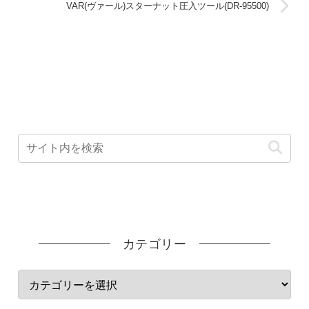
VAR(ヴァール)スターナット圧入ツール(DR-95500)
カテゴリー