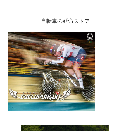
自転車の延命ストア