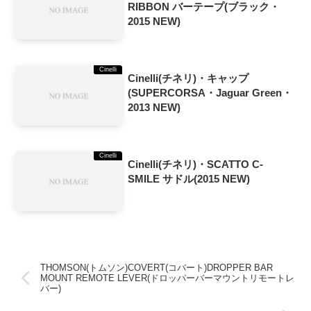
RIBBON バーテープ(ブラック・
2015 NEW)
Cinelli
Cinelli(チネリ)・キャップ
(SUPERCORSA・Jaguar Green・
2013 NEW)
Cinelli
Cinelli(チネリ)・SCATTO C-
SMILE サドル(2015 NEW)
THOMSON(トムソン)COVERT(コバート)DROPPER BAR
MOUNT REMOTE LEVER(ドロッパーバーマウントリモートレ
バー)