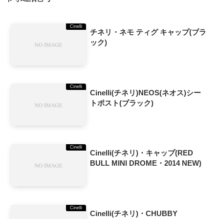
Cinelli
チネリ・ネモ ティグ キャップ(ブラ
ック)
Cinelli
Cinelli(チネリ)NEOS(ネオス)シー
トポスト(ブラック)
Cinelli
Cinelli(チネリ)・キャップ(RED
BULL MINI DROME・2014 NEW)
Cinelli
Cinelli(チネリ)・CHUBBY