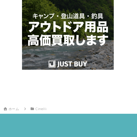
ホーム
Cinelli