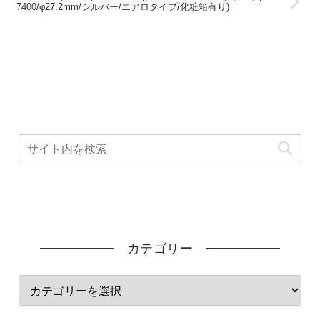
7400/φ27.2mm/シルバー/エアロタイプ/化粧箱有り)
カテゴリー