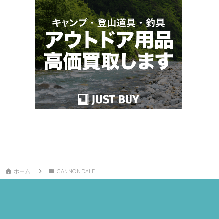
ホーム
CANNONDALE