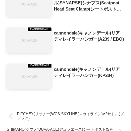
ル)SYNAPSE(シナプス)Seatpost
Head Seat Clamp(シートポストヘ
ッドクランプ)(KP214/0mm)
CANNONDALE
cannondale(キャノンデール)リア
ディレイラーハンガー(A239 / EBO)
CANNONDALE
cannondale(キャノンデール)リア
ディレイラーハンガー(KP284)
RITCHEY(リッチー)WCS SKYLINE(スカイライン)V2サドル(ブ
ラック)
SHIMANO(シマノ)DURA-ACE(デュラエース)シートポスト(SP-