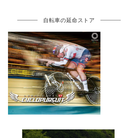
自転車の延命ストア