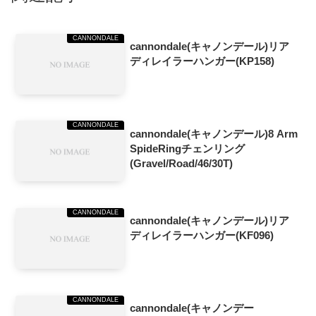
CANNONDALE
cannondale(キャノンデール)リア
ディレイラーハンガー(KP158)
CANNONDALE
cannondale(キャノンデール)8 Arm
SpideRingチェンリング
(Gravel/Road/46/30T)
CANNONDALE
cannondale(キャノンデール)リア
ディレイラーハンガー(KF096)
CANNONDALE
cannondale(キャノンデー