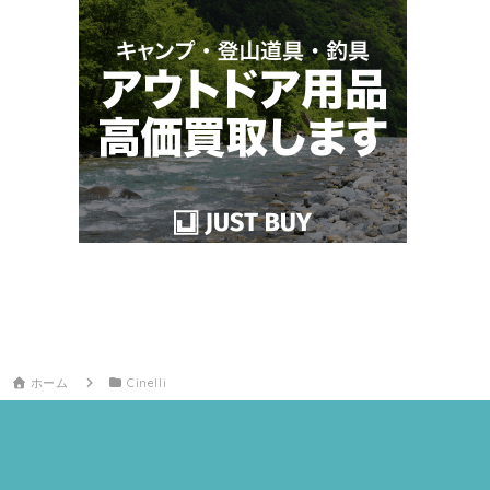
ホーム
Cinelli