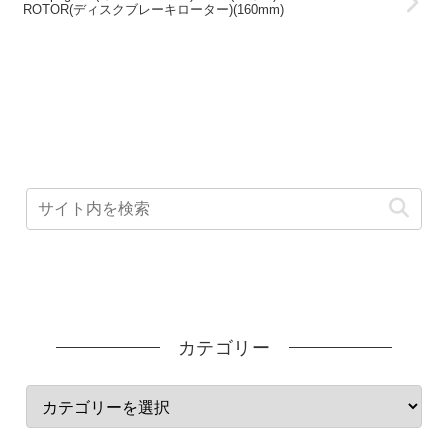
ROTOR(ディスクブレーキローター)(160mm)
カテゴリー