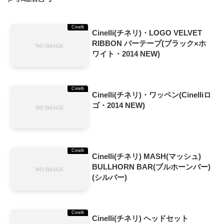
Cinelli
Cinelli(チネリ)・LOGO VELVET
RIBBON バーテープ(ブラック×ホ
ワイト・2014 NEW)
Cinelli
Cinelli(チネリ)・ワッペン(Cinelliロ
ゴ・2014 NEW)
Cinelli
Cinelli(チネリ) MASH(マッシュ)
BULLHORN BAR(ブルホーンバー)
(シルバー)
Cinelli
Cinelli(チネリ) ヘッドセット