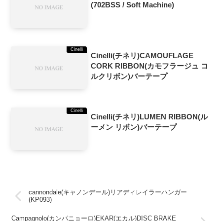
(702BSS / Soft Machine)
Cinelli
Cinelli(チネリ)CAMOUFLAGE
CORK RIBBON(カモフラージュ コ
ルクリボン)バーテープ
Cinelli
Cinelli(チネリ)LUMEN RIBBON(ル
ーメン リボン)バーテープ
cannondale(キャノンデール)リアディレイラーハンガー
(KP093)
Campagnolo(カンパニョーロ)EKAR(エカル)DISC BRAKE