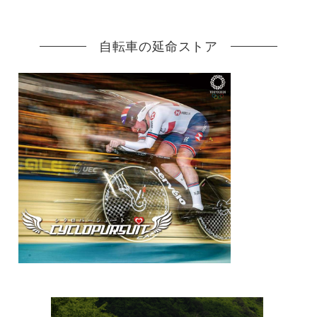
自転車の延命ストア