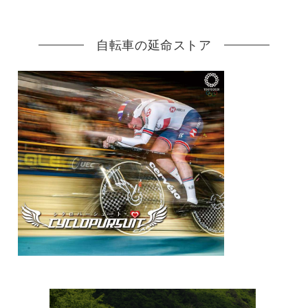
自転車の延命ストア