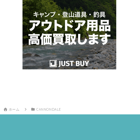
ホーム
CANNONDALE