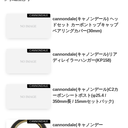
CANNONDALE
cannondale(キャノンデール) ヘッ
ドセット カーボントップキャップ
ベアリングカバー(30mm)
CANNONDALE
cannondale(キャノンデール)リア
ディレイラーハンガー(KP158)
CANNONDALE
cannondale(キャノンデール)C2カ
ーボンシートポスト(φ25.4 /
350mm長 / 15mmセットバック)
CANNONDALE
cannondale(キャノンデー